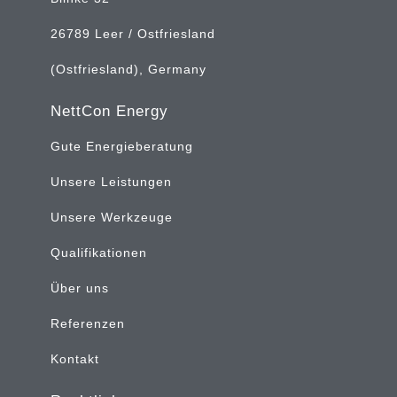
26789 Leer / Ostfriesland
(Ostfriesland), Germany
NettCon Energy
Gute Energieberatung
Unsere Leistungen
Unsere Werkzeuge
Qualifikationen
Über uns
Referenzen
Kontakt